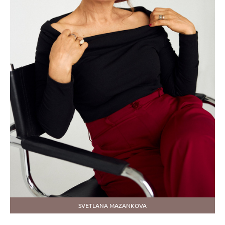
SVETLANA MAZANKOVA