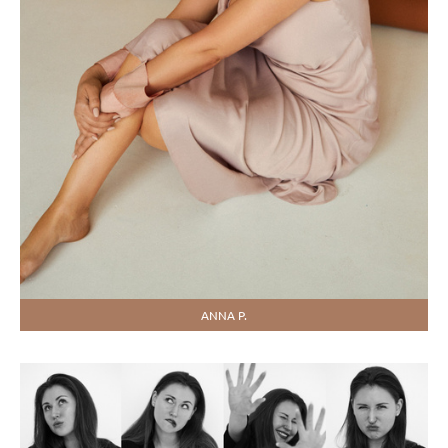
ANNA P.