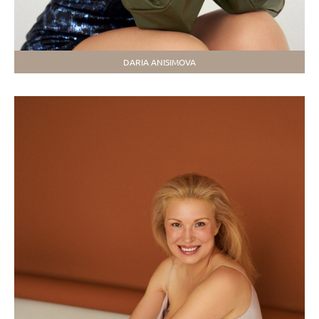
DARIA ANISIMOVA