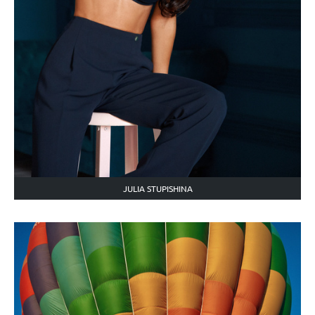
JULIA STUPISHINA