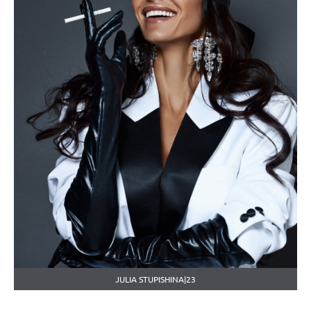
JULIA STUPISHINA|23