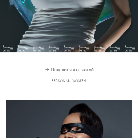
Поделиться ссылкой
PERSONAL. WOMEN