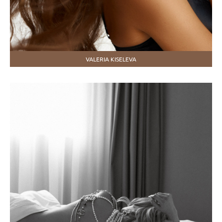
VALERIA KISELEVA