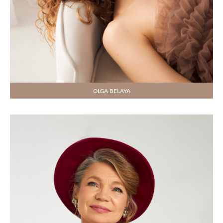
OLGA BELAYA