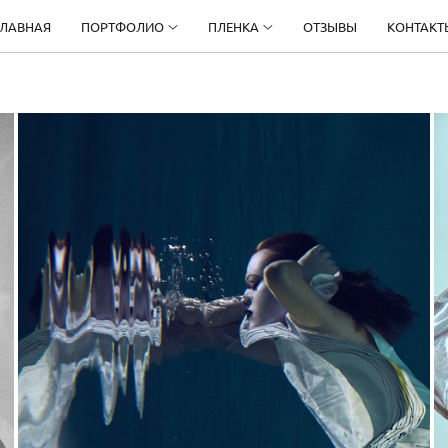
ГЛАВНАЯ
ПОРТФОЛИО
ПЛЕНКА
ОТЗЫВЫ
КОНТАКТ