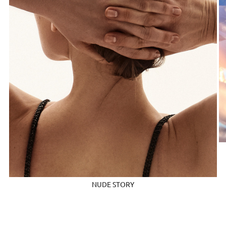
NUDE STORY