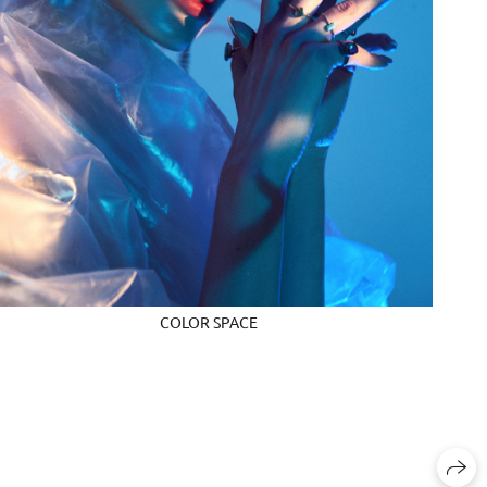
COLOR SPACE