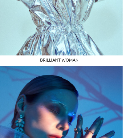
BRILLIANT WOMAN