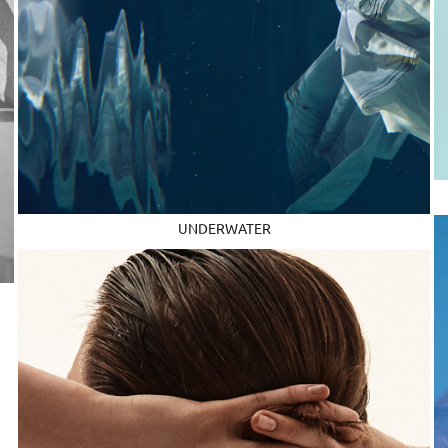
UNDERWATER