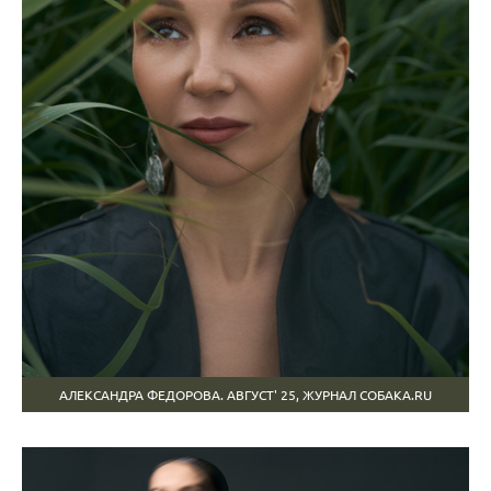
АЛЕКСАНДРА ФЕДОРОВА. АВГУСТ' 25, ЖУРНАЛ СОБАКА.RU