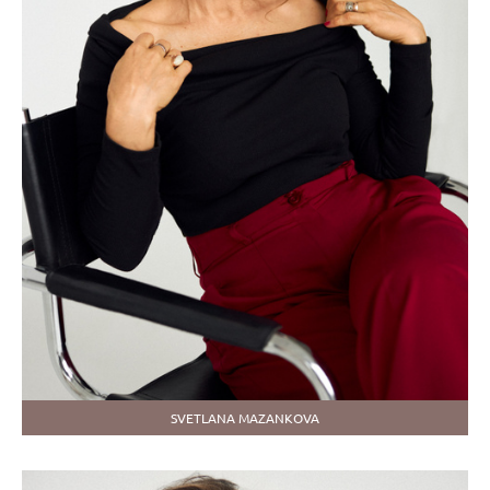
SVETLANA MAZANKOVA