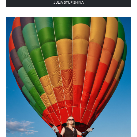
JULIA STUPISHINA