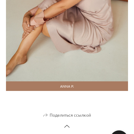
ANNA P.
Поделиться ссылкой