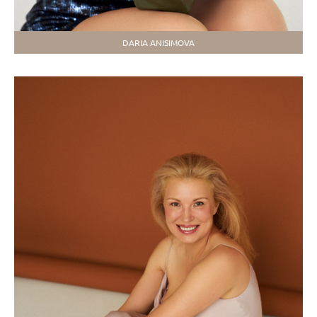
DARIA ANISIMOVA