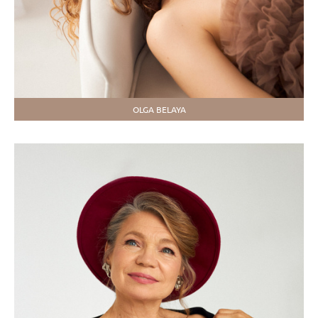
OLGA BELAYA