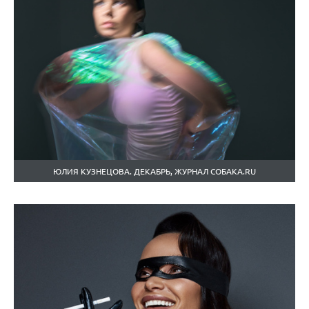
ЮЛИЯ КУЗНЕЦОВА. ДЕКАБРЬ, ЖУРНАЛ СОБАКА.RU