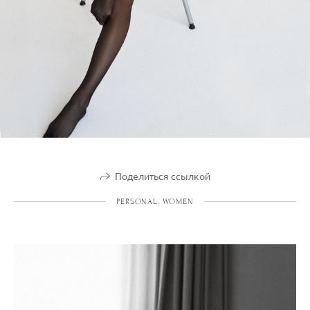
Поделиться ссылкой
PERSONAL. WOMEN