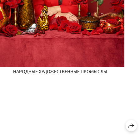
НАРОДНЫЕ ХУДОЖЕСТВЕННЫЕ ПРОМЫСЛЫ