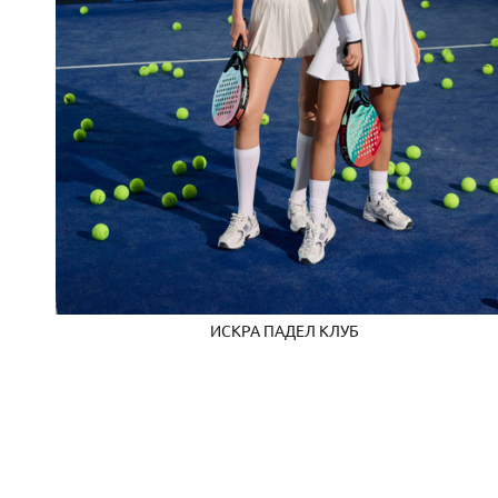
ИСКРА ПАДЕЛ КЛУБ