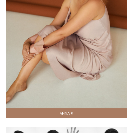
ANNA P.