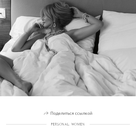
Поделиться ссылкой
PERSONAL. WOMEN