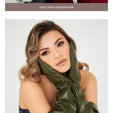
SVETLANA MAZANKOVA