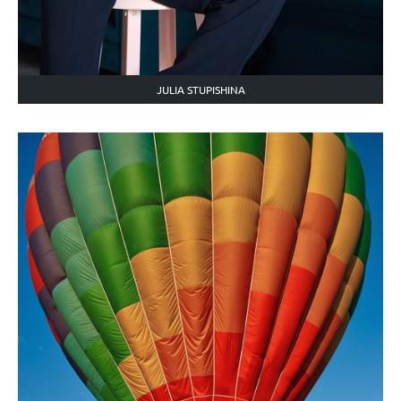
JULIA STUPISHINA