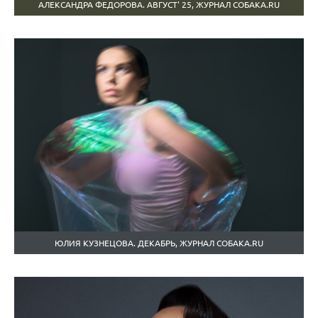
АЛЕКСАНДРА ФЕДОРОВА. АВГУСТ' 25, ЖУРНАЛ СОБАКА.RU
ЮЛИЯ КУЗНЕЦОВА. ДЕКАБРЬ, ЖУРНАЛ СОБАКА.RU