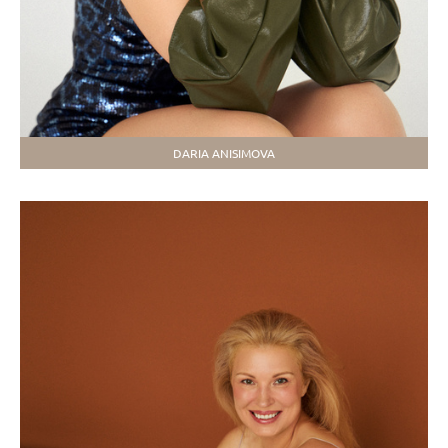
DARIA ANISIMOVA