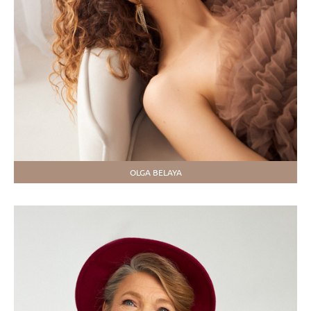
OLGA BELAYA