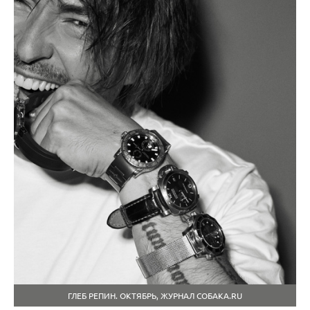
ГЛЕБ РЕПИН. ОКТЯБРЬ, ЖУРНАЛ СОБАКА.RU