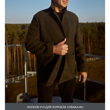
НОСКОВ И.Н ДЛЯ ЖУРНАЛА СОБАКА.RU