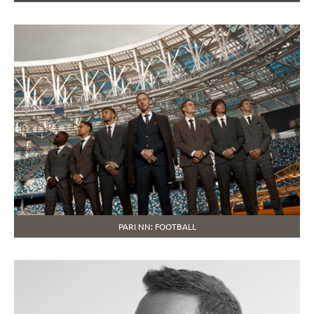
PARI NN: FOOTBALL