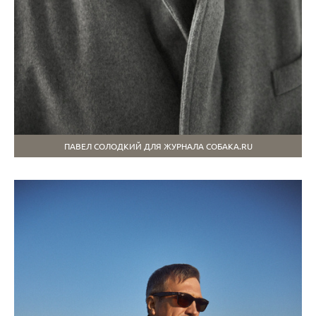
ПАВЕЛ СОЛОДКИЙ ДЛЯ ЖУРНАЛА СОБАКА.RU