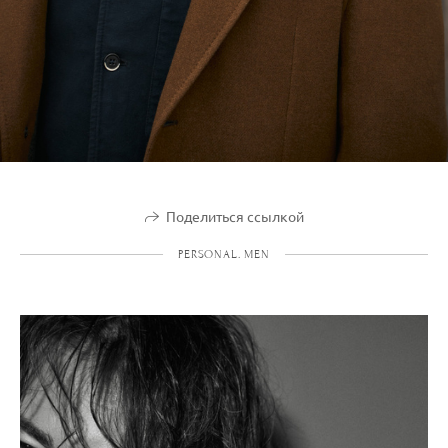
Поделиться ссылкой
PERSONAL. MEN