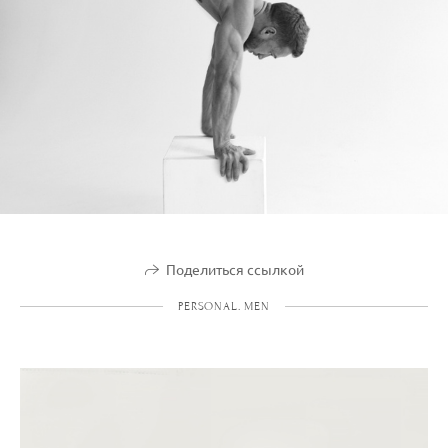
Поделиться ссылкой
PERSONAL. MEN