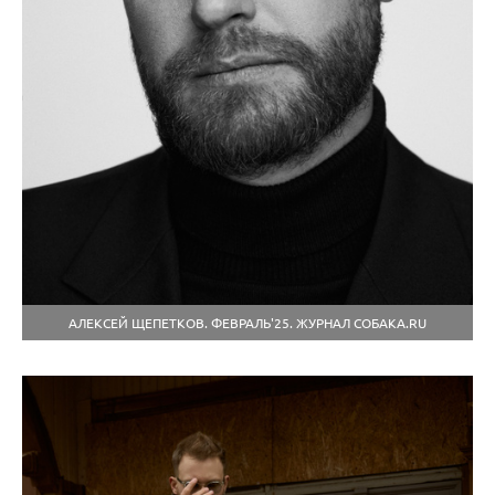
АЛЕКСЕЙ ЩЕПЕТКОВ. ФЕВРАЛЬ'25. ЖУРНАЛ СОБАКА.RU