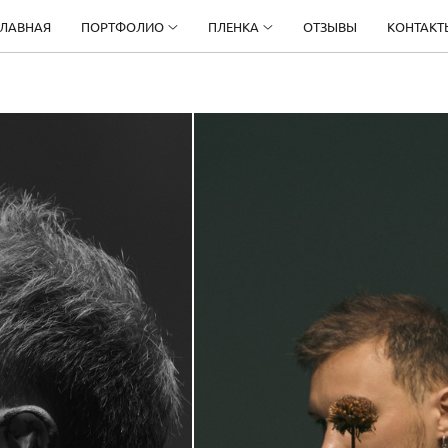
ГЛАВНАЯ
ПОРТФОЛИО
ПЛЕНКА
ОТЗЫВЫ
КОНТАКТ