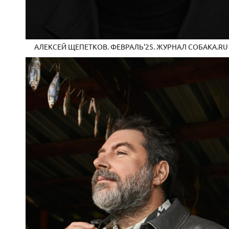
АЛЕКСЕЙ ЩЕПЕТКОВ. ФЕВРАЛЬ'25. ЖУРНАЛ СОБАКА.RU