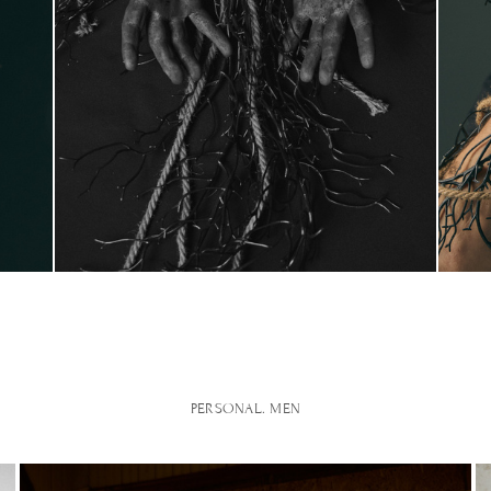
PERSONAL. MEN