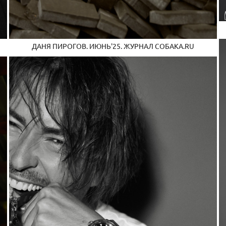
ДАНЯ ПИРОГОВ. ИЮНЬ'25. ЖУРНАЛ СОБАКА.RU