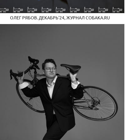
ОЛЕГ РЯБОВ. ДЕКАБРЬ'24, ЖУРНАЛ СОБАКА.RU