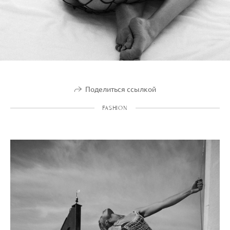
Поделиться ссылкой
FASHION