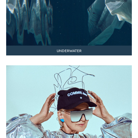
UNDERWATER