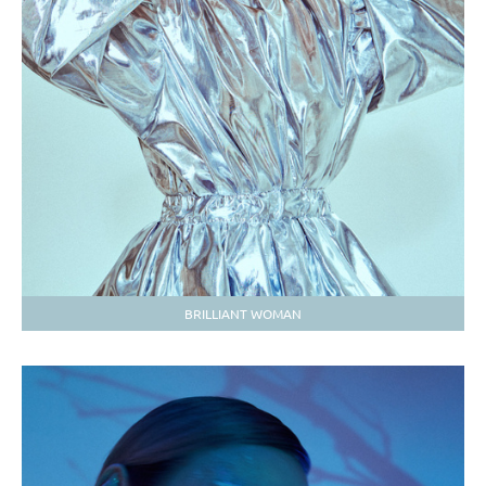
BRILLIANT WOMAN