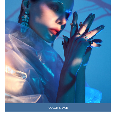
COLOR SPACE