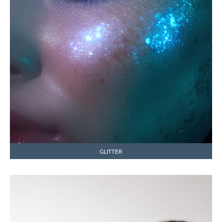
GLITTER