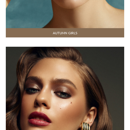
AUTUMN GIRLS