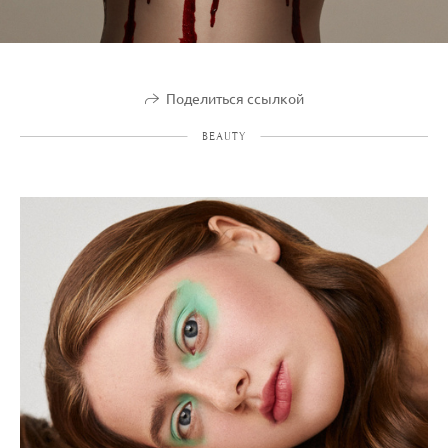
Поделиться ссылкой
BEAUTY