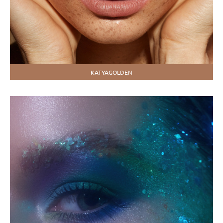
KATYAGOLDEN