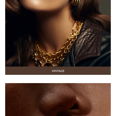
VINTAGE