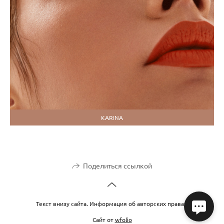
KARINA
Поделиться ссылкой
Текст внизу сайта. Информация об авторских правах.
Сайт от
wfolio