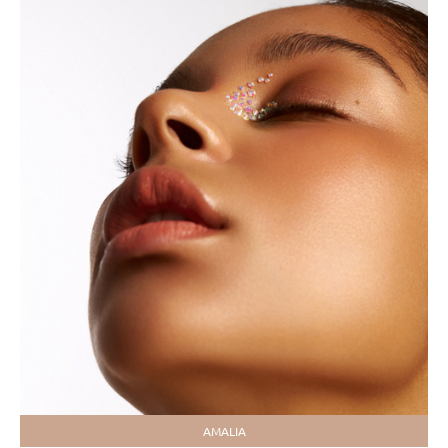
AMALIA