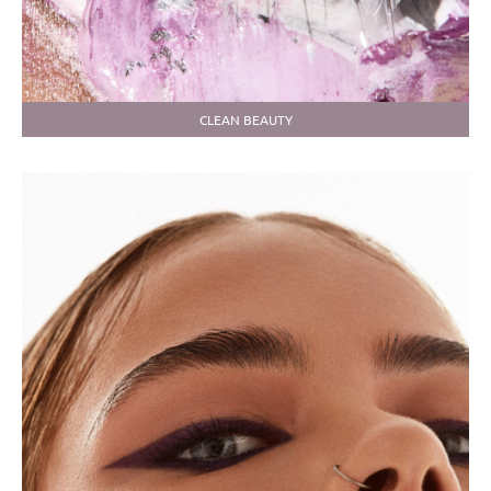
CLEAN BEAUTY